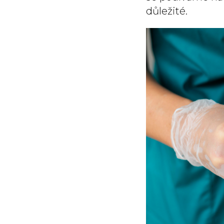
důležité.