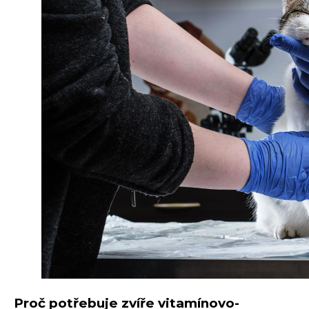
Proč potřebuje zvíře vitamínovo-